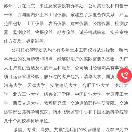
苏州，并在北京、浙江及安徽设有办事处。公司集研发和销售于
一体，并与国内外土木工程仪器厂家建立了深度合作关系，产品
范围包括：土工仪器、岩石仪器、建材仪器、公路仪器、检测仪
器、监测仪器、物探仪器、勘察仪器、试验机试验箱、实验室整
体方案及非标定制等。
公司核心管理团队均具有多年土木工程仪器从业经验，熟悉
本行业的发展趋势和特点，能够以用户的实际需要为基础，为广
大用户提供合适及时的产品和服务。公司项目经理均具有丰富的
项目运营管理经验，服务过的客户包括：清华大学、同济大学、
河海大学、天津大学、安徽建筑大学、合肥工业大学、深圳大
学、北方工业大学、绍兴文理学院、中国矿业大学、太原理工大
学、西安交通大学、敦煌研究院、交通运输部科学研究院、交通
运输部公路科学研究院、南水北调监管中心和中国地质科学院等
几十个高校和科研单位。
“诚信、专业、高效、共赢"是我们的经营理念，以客户为中