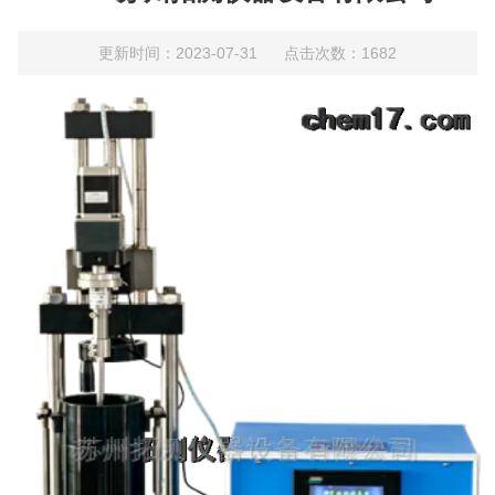
更新时间：2023-07-31 点击次数：1682