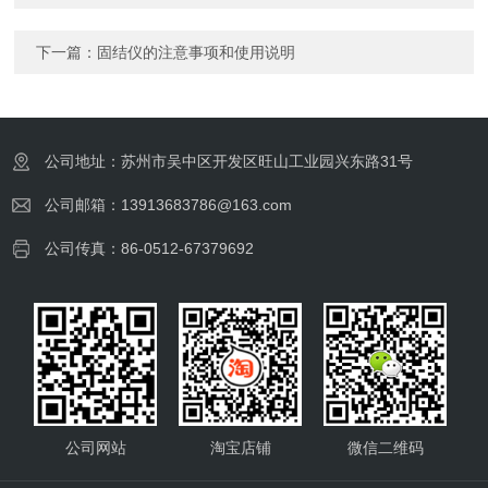
下一篇：
固结仪的注意事项和使用说明
公司地址：苏州市吴中区开发区旺山工业园兴东路31号
公司邮箱：13913683786@163.com
公司传真：86-0512-67379692
公司网站
淘宝店铺
微信二维码