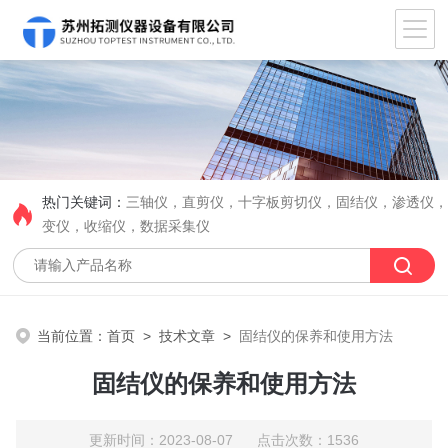
热门关键词：
三轴仪，直剪仪，十字板剪切仪，固结仪，渗透仪
变仪，收缩仪，数据采集仪
当前位置：
首页
>
技术文章
>
固结仪的保养和使用方法
固结仪的保养和使用方法
更新时间：2023-08-07 点击次数：1536