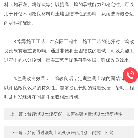
料（如石灰、粉煤灰等）以提高土壤的承载能力和稳定性。可以
用于评估不同改良材料对土壤固结特性的影响，从而选择最合适
的材料和配比。
3.指导施工工艺：在实际工程中，施工工艺的选择对土壤改
良效果有着重要影响。通过非饱和土固结仪的测试，可以为施工
过程中的水分控制、压实工艺等提供科学依据，确保改良效果。
4.监测改良效果：土壤改良后，定期监测土壤的固结特性可
以评估改良效果的持久性。能够提供长期的监测数据，帮助工程
师及时发现潜在问题并采取相应措施。
上一篇：
解读混凝土流变仪：如何准确测量混凝土流变特性
下一篇：
如何通过混凝土流变仪评估混凝土的施工性能