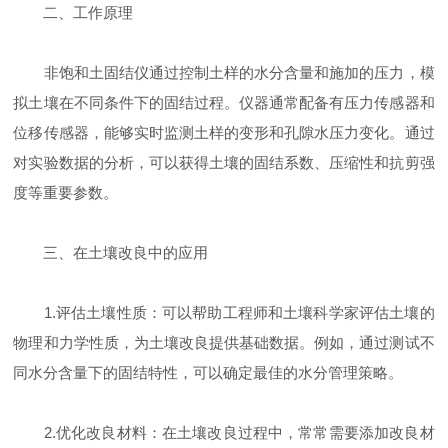
二、工作原理
非饱和土固结仪通过控制土样的水分含量和施加的压力，模
拟土壤在不同条件下的固结过程。仪器通常配备有压力传感器和
位移传感器，能够实时监测土样的变形和孔隙水压力变化。通过
对实验数据的分析，可以获得土壤的固结系数、压缩性和抗剪强
度等重要参数。
三、在土壤改良中的应用
1.评估土壤性质：可以帮助工程师和土壤科学家评估土壤的
物理和力学性质，为土壤改良提供基础数据。例如，通过测试不
同水分含量下的固结特性，可以确定最佳的水分管理策略。
2.优化改良材料：在土壤改良过程中，常常需要添加改良材