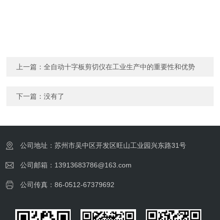
上一篇：
全自动十字板剪切仪在工业生产中的重要性和优势
下一篇：没有了
公司地址：苏州市吴中区开发区旺山工业园兴东路31号
公司邮箱：13913683786@163.com
公司传真：86-0512-67379692