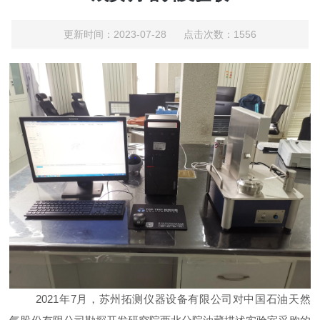
更新时间：2023-07-28 点击次数：1556
2021年7月，苏州拓测仪器设备有限公司对中国石油天然