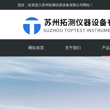
您好，欢迎进入
苏州拓测仪器设备有限公司
网站！
网站首页
关于我们
产品