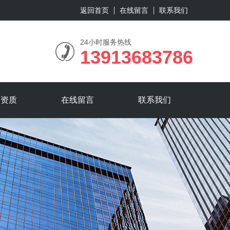
返回首页
在线留言
联系我们
24小时服务热线
13913683786
誉资质
在线留言
联系我们