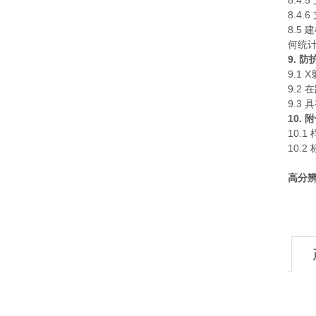
8.4
8.4
8.
何统
9.
防
9.1
9.2
9.3
10. 
10.
10.
高分辨