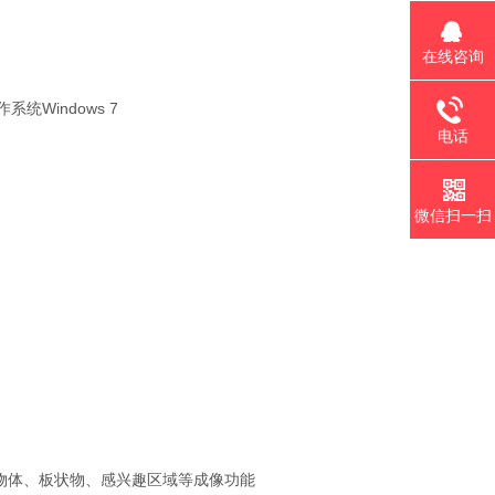
在线咨询
统Windows 7
电话
微信扫一扫
物体、板状物、感兴趣区域等成像功能