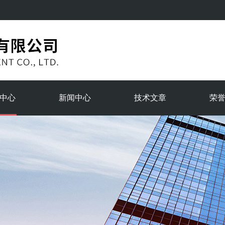
中心
新闻中心
技术文章
荣