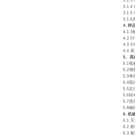
3.1.
3.1.
3.1.
3.1
4. 
4.1
4.2
4.3 
4.4 
5、高
5.1
5.2增
5.3单
5.4双
5.5定
5.6转
5.7晃
5.8
6. 
6.1
6.2
6.3