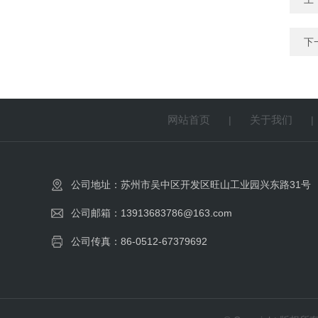
下
网站首页
关于我们
|
公司地址：苏州市吴中区开发区旺山工业园兴东路31号
公司邮箱：13913683786@163.com
公司传真：86-0512-67379692