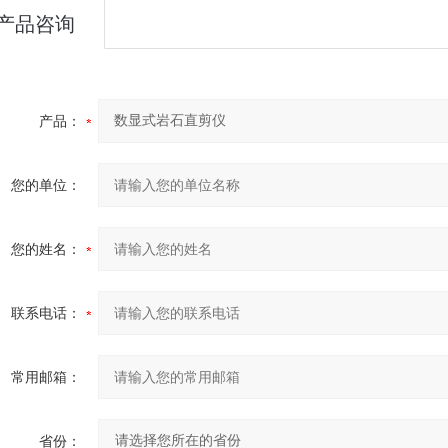
产品咨询
产品：
您的单位：
您的姓名：
联系电话：
常用邮箱：
省份：