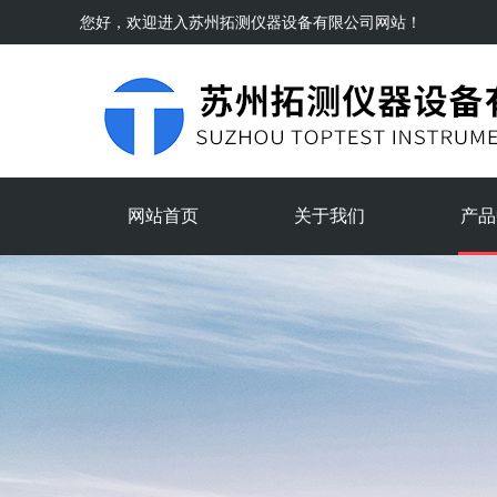
您好，欢迎进入
苏州拓测仪器设备有限公司
网站！
网站首页
关于我们
产品