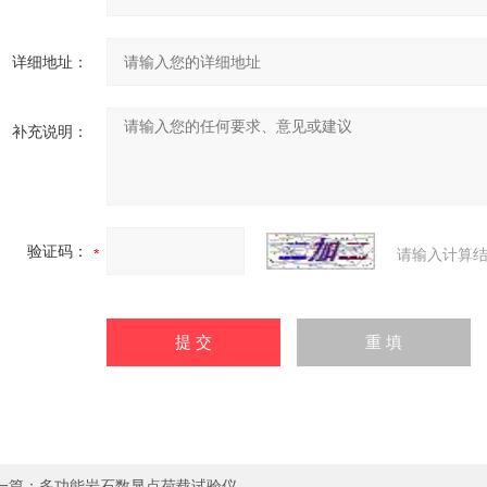
详细地址：
补充说明：
验证码：
请输入计算结
一篇：
多功能岩石数显点荷载试验仪