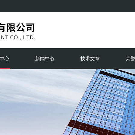
中心
新闻中心
技术文章
荣