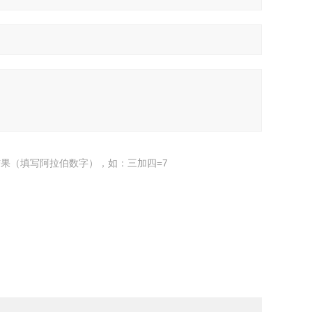
果（填写阿拉伯数字），如：三加四=7