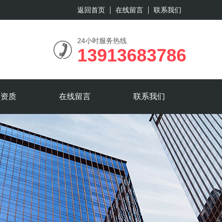
返回首页
在线留言
联系我们
24小时服务热线
13913683786
誉资质
在线留言
联系我们