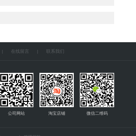
在线留言
联系我们
|
|
公司网站
淘宝店铺
微信二维码