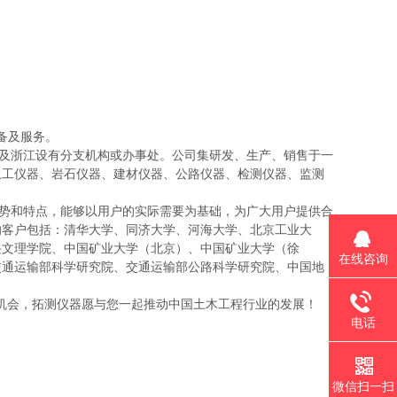
设备及服务。
及浙江设有分支机构或办事处。公司集研发、生产、销售于一
土工仪器、岩石仪器、建材仪器、公路仪器、检测仪器、监测
势和特点，能够以用户的实际需要为基础，为广大用户提供合
的客户包括：清华大学、同济大学、河海大学、北京工业大
兴文理学院、中国矿业大学（北京）、中国矿业大学（徐
在线咨询
交通运输部科学研究院、交通运输部公路科学研究院、中国地
机会，拓测仪器愿与您一起推动中国土木工程行业的发展！
电话
微信扫一扫