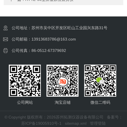
公司地址：苏州市吴中区开发区旺山工业园兴东路31号
公司邮箱：13913683786@163.com
公司传真：86-0512-67379692
公司网站
淘宝店铺
微信二维码
© Copyright 版权所有：2026苏州拓测仪器设备有限公司
备案号：
苏ICP备19005910号-1
sitemap.xml
管理登陆