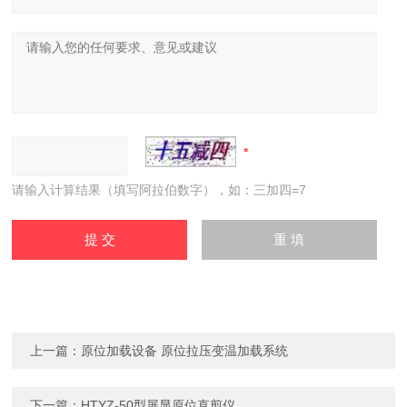
请输入计算结果（填写阿拉伯数字），如：三加四=7
上一篇：
原位加载设备 原位拉压变温加载系统
下一篇：
HTYZ-50型屏显原位直剪仪