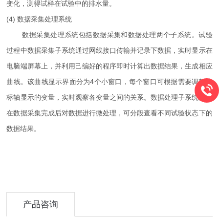
变化，测得试样在试验中的排水量。
(4) 数据采集处理系统
数据采集处理系统包括数据采集和数据处理两个子系统。试验
过程中数据采集子系统通过网线接口传输并记录下数据，实时显示在
电脑端屏幕上，并利用己编好的程序即时计算出数据结果，生成相应
曲线。该曲线显示界面分为4个小窗口，每个窗口可根据需要调整坐
标轴显示的变量，实时观察各变量之间的关系。数据处理子系统则是
在数据采集完成后对数据进行微处理，可分段查看不同试验状态下的
数据结果。
产品咨询