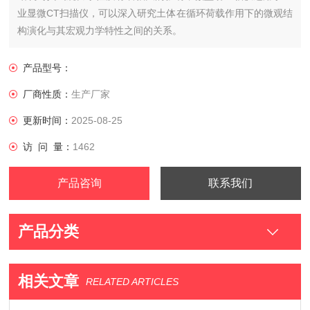
业显微CT扫描仪，可以深入研究土体在循环荷载作用下的微观结
构演化与其宏观力学特性之间的关系。
产品型号：
厂商性质：
生产厂家
更新时间：
2025-08-25
访 问 量：
1462
产品咨询
联系我们
产品分类
相关文章
RELATED ARTICLES