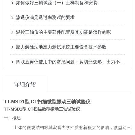
如何做好三轴试验（一）土样制备和安装
渗透仪满足透过率测试的要求
温控三轴仪的主要部件配置及其功能是怎样的呢
应力解除法地应力测试系统主要设备技术参数
四联直剪仪使用中的常见问题：剪切盒变形、出力不均与校正
详细介绍
TT-MSD1型 CT扫描微型振动三轴试验仪
TT-MSD1型 CT扫描微型振动三轴试验仪
一、概述
土体的微观结构对其宏观力学性质有着很大的影响，微型动三