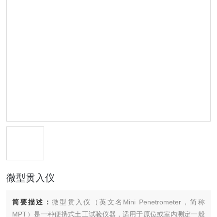
微型贯入仪
简要描述：
微型贯入仪（英文名Mini Penetrometer，简称
MPT）是一种便携式土工试验仪器，适用于原位或室内测定一般