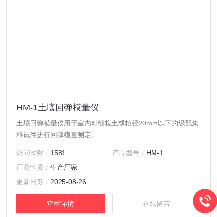
HM-1土壤回弹模量仪
土壤回弹模量仪用于室内对细粒土或粒径20mm以下的级配集
料试件进行回弹模量测定。
访问次数：
1581
产品型号：
HM-1
厂商性质：
生产厂家
更新日期：
2025-08-26
查看详情
在线留言