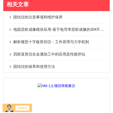
相关文章
固结仪的注意事项和维护保养
电阻层析成像模块应用-基于电导率层析成像的304不锈钢熔覆层电导率检测研究
解析微型十字板剪切仪：工作原理与力学机制
四联直剪仪在金属加工中的应用及性能评估
固结仪的保养和使用方法