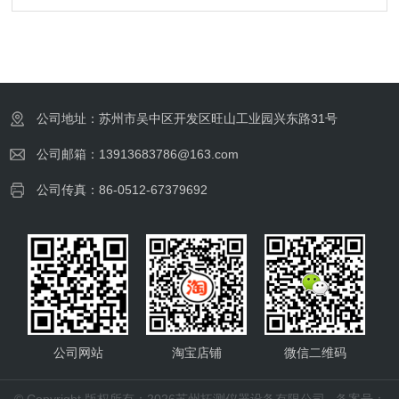
公司地址：苏州市吴中区开发区旺山工业园兴东路31号
公司邮箱：13913683786@163.com
公司传真：86-0512-67379692
公司网站
淘宝店铺
微信二维码