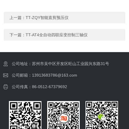
上一篇：
TT-ZQY智能直剪预压仪
下一篇：
TT-AT4全自动四联应变控制三轴仪
公司地址：苏州市吴中区开发区旺山工业园兴东路31号
公司邮箱：13913683786@163.com
公司传真：86-0512-67379692