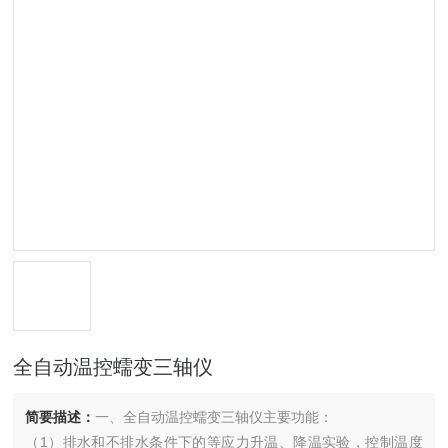
全自动温控蠕变三轴仪
简要描述：
一、全自动温控蠕变三轴仪主要功能：
（1）排水和不排水条件下的等应力升温、降温实验，控制温度