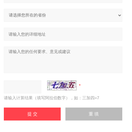
请输入计算结果（填写阿拉伯数字），如：三加四=7