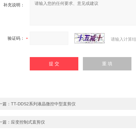
补充说明：
验证码：
请输入计算结
一篇：
TT-DDS2系列液晶微控中型直剪仪
一篇：
应变控制式直剪仪