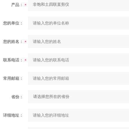
产品：
您的单位：
您的姓名：
联系电话：
常用邮箱：
省份：
详细地址：