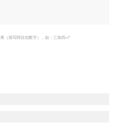
果（填写阿拉伯数字），如：三加四=7