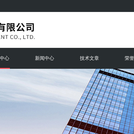
中心
新闻中心
技术文章
荣