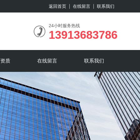
返回首页
在线留言
联系我们
24小时服务热线
13913683786
誉资质
在线留言
联系我们