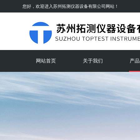
您好，欢迎进入
苏州拓测仪器设备有限公司
网站！
网站首页
关于我们
产品