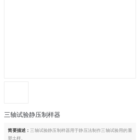
三轴试验静压制样器
简要描述：
三轴试验静压制样器用于静压法制作三轴试验用的重
塑土样。