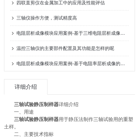
四联直剪仪在金属加工中的应用及性能评估
三轴仪操作方便，测试精度高
电阻层析成像模块应用案例-基于三维电阻层析成像的盾构机超前探测研究
温控三轴仪的主要部件配置及其功能是怎样的呢
电阻层析成像模块应用案例-基于电阻率层析成像的三维旋喷灌注加固形态监测
详细介绍
三轴试验静压制样器
详细介绍
一、用途
三轴试验静压制样器
用于静压法制作三轴试验用的重塑
土样。
二、主要技术指标