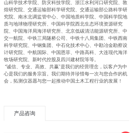
山科学技术学院、防灾科技学院、浙江水利河口研究院、敦
煌研究院、交通运输部科学研究院、交通运输部公路科学研
究院、南水北调监管中心、中国地质科学院、中国科学院地
质与地球物理研究所、中国科学院西北生态环境资源研究
院、中国海洋局海洋研究所、北京低碳清洁能源研究所、中
交一航院、中铁三局隧桥公司、中铁十八局集团
、中铁西南
科学研究院、中钢集团、中石化技术中心、中勘冶金勘察设
计研究院、中航国际、中国恩菲、中路高科、大连现代海洋
牧场研究院、新时代控股及四川建材院等等。
“诚信、专业、高效、共赢"是我们的经营理念，以客户为中
心是我们的服务宗旨。我们期待并珍惜每一次与您合作的机
会，拓测仪器愿与您一起推动中国土木工程行业的发展！
产品咨询