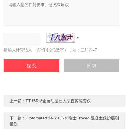
请输入计算结果（填写阿拉伯数字），如：三加四=7
上一篇：
TT-ISR-2全自动温控大型直剪流变仪
下一篇：
ProfometerPM-650/630瑞士Proceq 混凝土保护层测
量仪