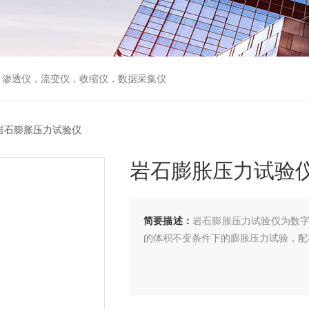
，渗透仪，流变仪，收缩仪，数据采集仪
岩石膨胀压力试验仪
岩石膨胀压力试验
简要描述：
岩石膨胀压力试验仪为数
的体积不变条件下的膨胀压力试验，配