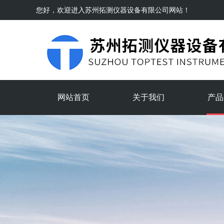
您好，欢迎进入
苏州拓测仪器设备有限公司
网站！
网站首页
关于我们
产品