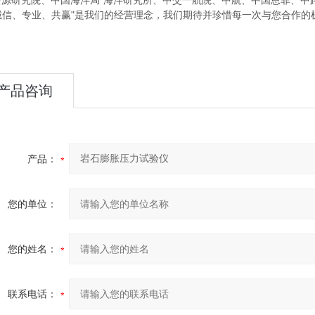
资源研究院、中国海洋局*海洋研究所、中交一航院、中航、中国恩菲、中
信、专业、共赢"是我们的经营理念，我们期待并珍惜每一次与您合作的
产品咨询
产品：
您的单位：
您的姓名：
联系电话：