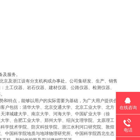
设备及服务。
北京及浙江设有分支机构或办事处。公司集研发、生产、销售
括：土工仪器、岩石仪器、建材仪器、公路仪器、检测仪器、
等。
势和特点，能够以用户的实际需要为基础，为广大用户提供合
的客户包括：清华大学、北京交通大学、北京工业大学、北方
在线咨询
、天津城建大学、南京大学、河海大学、中国矿业大学（徐
筑大学、合肥工业大学、郑州大学、绍兴文理学院、太原理工
山科学技术学院、防灾科技学院、浙江水利河口研究院、敦煌
电话
院、中国科学院地质与地球物理研究所、中国科学院西北生态