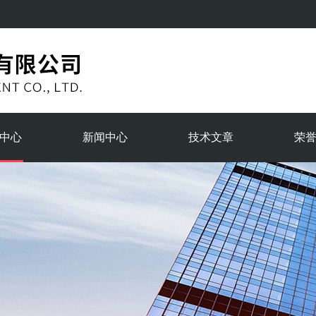
中心
新闻中心
技术文章
荣