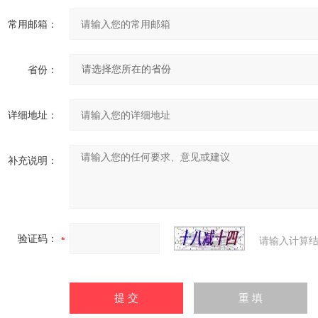
常用邮箱：
省份：
详细地址：
补充说明：
验证码：
请输入计算结