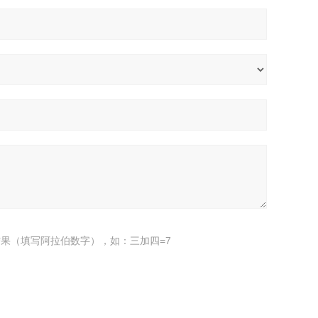
果（填写阿拉伯数字），如：三加四=7