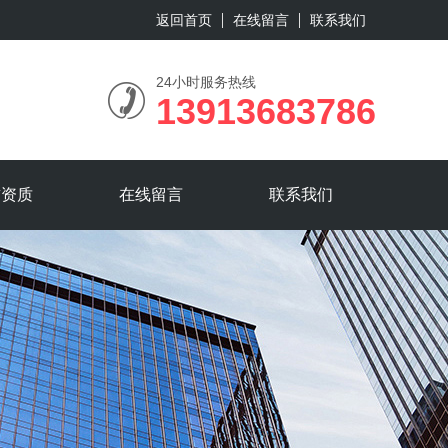
返回首页
在线留言
联系我们
24小时服务热线
13913683786
誉资质
在线留言
联系我们