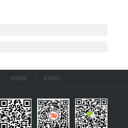
在线留言
联系我们
|
|