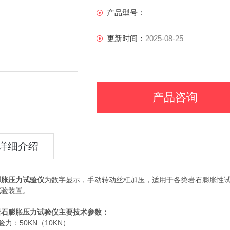
产品型号：
更新时间：
2025-08-25
产品咨询
详细介绍
膨胀压力试验仪
为数字显示，手动转动丝杠加压，适用于各类岩石膨胀性
试验装置。
岩石膨胀压力试验仪
主要技术参数：
验力：50KN（10KN）