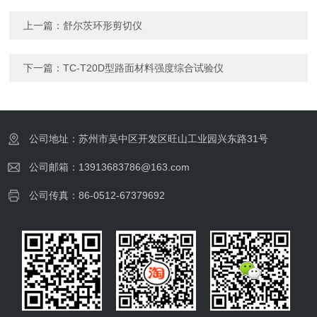
上一篇：
舒尔茨环形剪切仪
下一篇：
TC-T20D型路面材料强度综合试验仪
公司地址：苏州市吴中区开发区旺山工业园兴东路31号
公司邮箱：13913683786@163.com
公司传真：86-0512-67379692