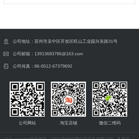
公司地址：苏州市吴中区开发区旺山工业园兴东路31号
公司邮箱：13913683786@163.com
公司传真：86-0512-67379692
公司网站
淘宝店铺
微信二维码