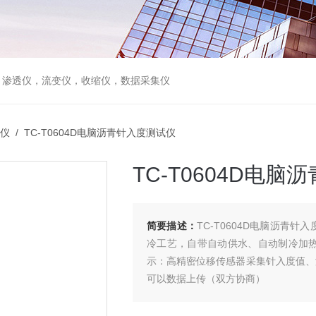
，渗透仪，流变仪，收缩仪，数据采集仪
仪
/ TC-T0604D电脑沥青针入度测试仪
TC-T0604D电
简要描述：
TC-T0604D电脑沥青
冷工艺，自带自动供水、自动制冷加热
示：高精密位移传感器采集针入度值、温
可以数据上传（双方协商）