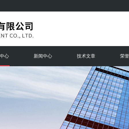
中心
新闻中心
技术文章
荣