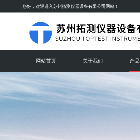
您好，欢迎进入
苏州拓测仪器设备有限公司
网站！
网站首页
关于我们
产品