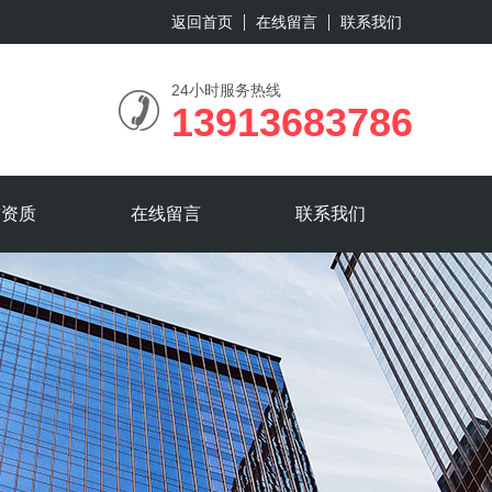
返回首页
在线留言
联系我们
24小时服务热线
13913683786
誉资质
在线留言
联系我们