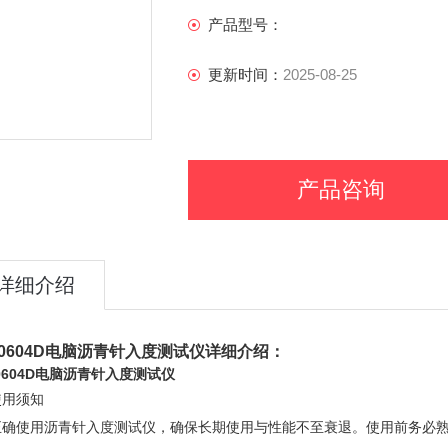
产品型号：
更新时间：
2025-08-25
产品咨询
详细介绍
T0604D电脑沥青针入度测试仪
详细介绍：
T0604D电脑沥青针入度测试仪
使用须知
正确使用沥青针入度测试仪，确保长期使用与性能不至衰退。使用前务必