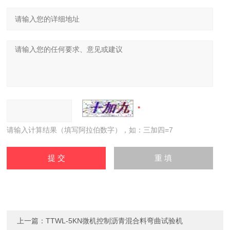
请输入计算结果（填写阿拉伯数字），如：三加四=7
上一篇：
TTWL-5KN微机控制沥青混合料弯曲试验机