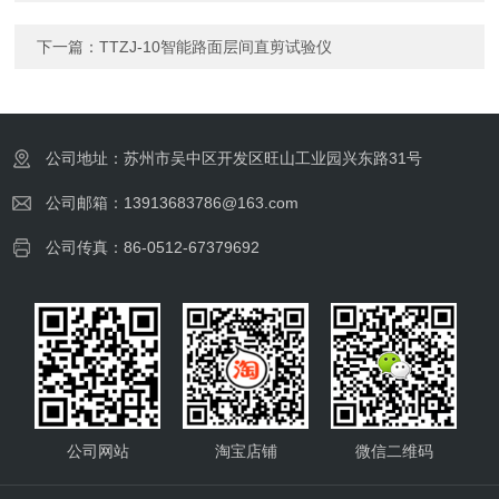
下一篇：
TTZJ-10智能路面层间直剪试验仪
公司地址：苏州市吴中区开发区旺山工业园兴东路31号
公司邮箱：13913683786@163.com
公司传真：86-0512-67379692
公司网站
淘宝店铺
微信二维码