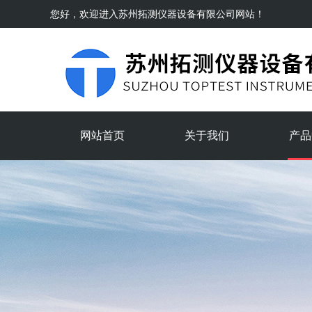
您好，欢迎进入
苏州拓测仪器设备有限公司
网站！
网站首页
关于我们
产品