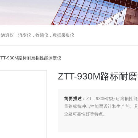
，渗透仪，流变仪，收缩仪，数据采集仪
ZTT-930M路标耐磨损性能测定仪
ZTT-930M路标
简要描述：
ZTT-930M路标耐磨
量路标抗冲击性能而设计和生产的。
全及可靠性好等特点。