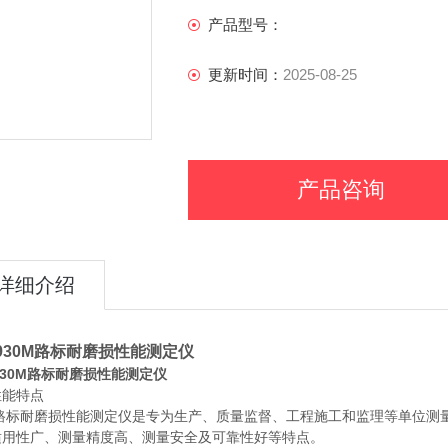
产品型号：
更新时间：
2025-08-25
产品咨询
详细介绍
-930M路标耐磨损性能测定仪
-930M路标耐磨损性能测定仪
性能特点
路标耐磨损性能测定仪是专为生产、质量监督、工程施工和监理等单位测
适用性广、测量精度高、测量安全及可靠性好等特点。