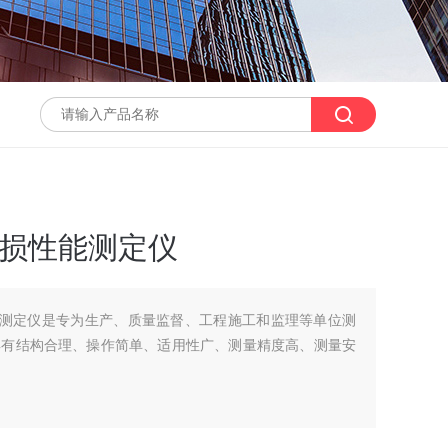
耐磨损性能测定仪
损性能测定仪是专为生产、质量监督、工程施工和监理等单位测
具有结构合理、操作简单、适用性广、测量精度高、测量安