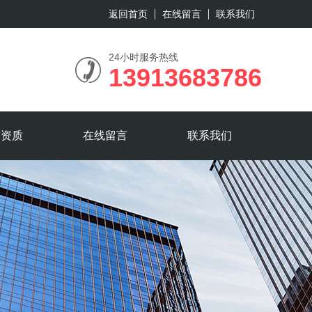
返回首页
在线留言
联系我们
24小时服务热线
13913683786
誉资质
在线留言
联系我们