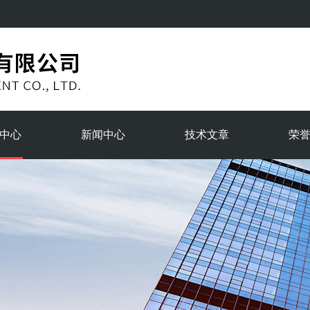
中心
新闻中心
技术文章
荣