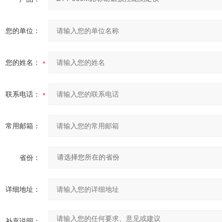
您的单位：
您的姓名：
联系电话：
常用邮箱：
省份：
详细地址：
补充说明：