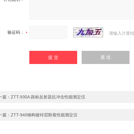
验证码：
请输入计算结
一篇：
ZTT-930A 路标反射器抗冲击性能测定仪
一篇：
ZTT-940钢构镀锌层附着性能测定仪