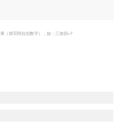
果（填写阿拉伯数字），如：三加四=7