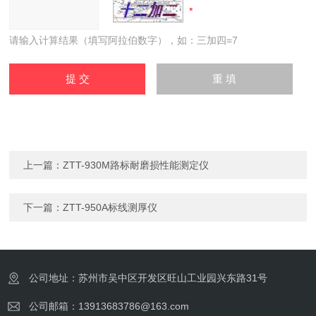
请输入计算结果（填写阿拉伯数字），如：三加四=7
上一篇：
ZTT-930M路标耐磨损性能测定仪
下一篇：
ZTT-950A标线测厚仪
公司地址：苏州市吴中区开发区旺山工业园兴东路31号
公司邮箱：13913683786@163.com