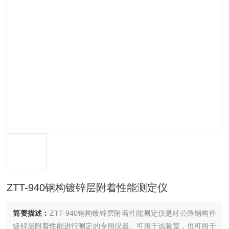
ZTT-940钢构镀锌层附着性能测定仪
简要描述：
ZTT-940钢构镀锌层附着性能测定仪是对公路钢构件
镀锌层附着性能进行测定的专用仪器。可用于试验室，也可用于