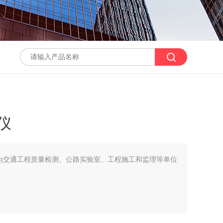
厚仪
是专为交通工程质量检测、公路实验室、工程施工和监理等单位