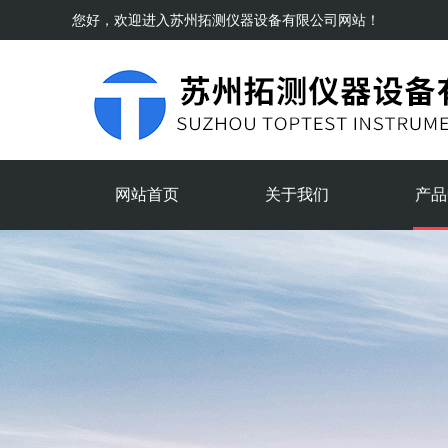
您好，欢迎进入
苏州拓测仪器设备有限公司
网站！
网站首页
关于我们
产品