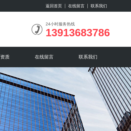
返回首页
在线留言
联系我们
24小时服务热线
13913683786
誉资质
在线留言
联系我们