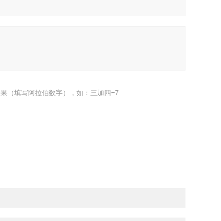
果（填写阿拉伯数字），如：三加四=7