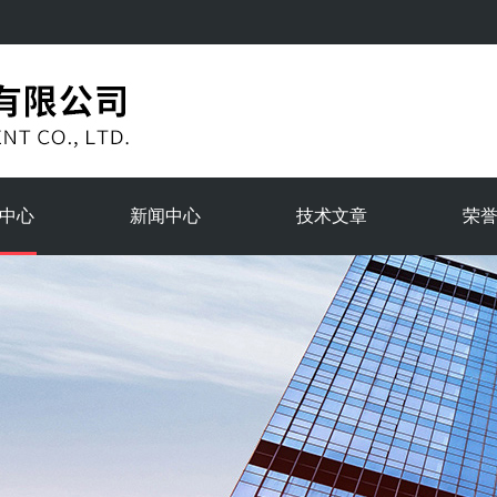
中心
新闻中心
技术文章
荣