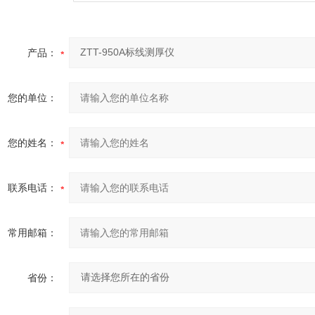
产品：
您的单位：
您的姓名：
联系电话：
常用邮箱：
省份：