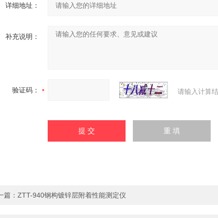
详细地址：
补充说明：
验证码：
请输入计算结
一篇：
ZTT-940钢构镀锌层附着性能测定仪