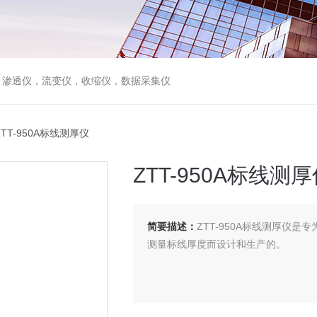
，渗透仪，流变仪，收缩仪，数据采集仪
ZTT-950A标线测厚仪
ZTT-950A标线测
简要描述：
ZTT-950A标线测厚仪
测量标线厚度而设计和生产的。