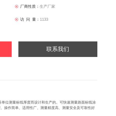
厂商性质：
生产厂家
访 问 量：
1133
联系我们
等单位测量标线厚度而设计和生产的。可快速测量路面标线涂
理、操作简单、适用性广、测量精度高、测量安全及可靠性好