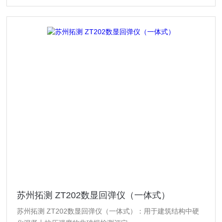
苏州拓测 ZT202数显回弹仪（一体式）
苏州拓测 ZT202数显回弹仪（一体式）：用于建筑结构中硬