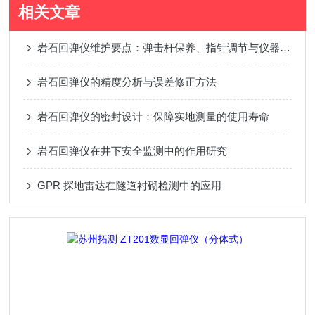
相关文章
岩石回弹仪维护要点：弹击杆保养、指针调节与仪器防潮措施
岩石回弹仪的精度分析与误差修正方法
岩石回弹仪的密封设计：保障实地测量的使用寿命
岩石回弹仪在井下安全监测中的作用研究
GPR 探地雷达在隧道衬砌检测中的应用