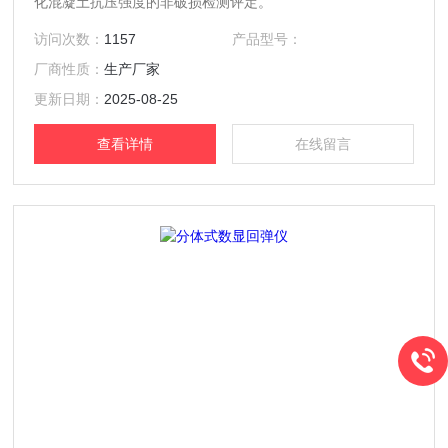
化混凝土抗压强度的非破损检测评定。
访问次数：
1157
产品型号：
厂商性质：
生产厂家
更新日期：
2025-08-25
查看详情
在线留言