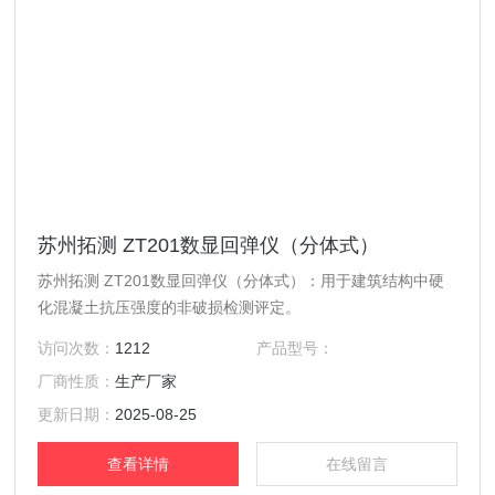
苏州拓测 ZT201数显回弹仪（分体式）
苏州拓测 ZT201数显回弹仪（分体式）：用于建筑结构中硬
化混凝土抗压强度的非破损检测评定。
访问次数：
1212
产品型号：
厂商性质：
生产厂家
更新日期：
2025-08-25
查看详情
在线留言