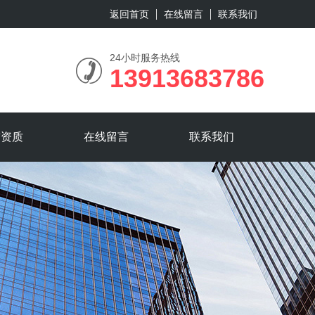
返回首页
在线留言
联系我们
24小时服务热线
13913683786
誉资质
在线留言
联系我们