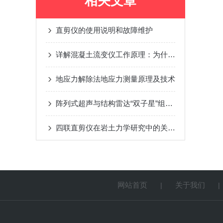
相关文章
直剪仪的使用说明和故障维护
详解混凝土流变仪工作原理：为什么它能反映混凝土性能？
地应力解除法地应力测量原理及技术
阵列式超声与结构雷达“双子星”组合在结构检测中的优异表现
四联直剪仪在岩土力学研究中的关键作用
网站首页
关于我们
|