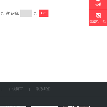
电话
 末页 跳转到第
页
微信扫一扫
在线留言
联系我们
|
|