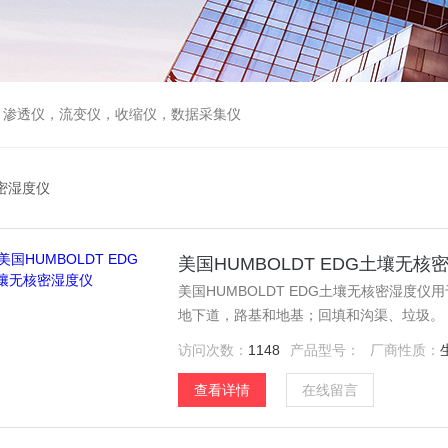
，渗透仪，流变仪，收缩仪，数据采集仪
密湿度仪
美国HUMBOLDT EDG土壤无核
美国HUMBOLDT EDG土壤无核密湿
地下道，路基和地基；回填和沟渠、垃圾。
访问次数：
1148
产品型号：
厂商性质：
查看详情
在线留言