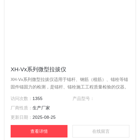
XH-Vx系列微型拉拔仪
XH-Vx系列微型拉拔仪适用于锚杆、钢筋（植筋）、锚栓等锚
固件锚固力的检测，是锚杆、锚栓施工工程质量检验的仪器。
访问次数：
1355
产品型号：
厂商性质：
生产厂家
更新日期：
2025-08-25
查看详情
在线留言