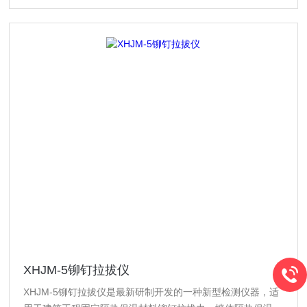
XHJM-5铆钉拉拔仪
XHJM-5铆钉拉拔仪是最新研制开发的一种新型检测仪器，适