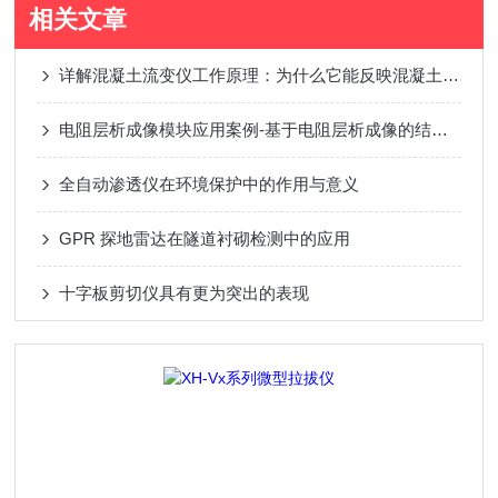
相关文章
详解混凝土流变仪工作原理：为什么它能反映混凝土性能？
电阻层析成像模块应用案例-基于电阻层析成像的结构钢电阻率检测研究
全自动渗透仪在环境保护中的作用与意义
GPR 探地雷达在隧道衬砌检测中的应用
十字板剪切仪具有更为突出的表现