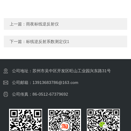
上一篇：
雨夜标线逆反射仪
下一篇：
标线逆反射系数测定仪1
公司地址：苏州市吴中区开发区旺山工业园兴东路31号
公司邮箱：13913683786@163.com
公司传真：86-0512-67379692