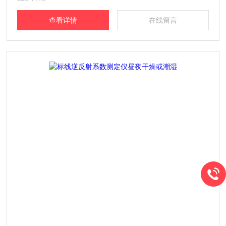
查看详情
在线留言