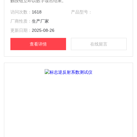
触按钮立即以数字读出结果。
访问次数：
1618
产品型号：
厂商性质：
生产厂家
更新日期：
2025-08-26
查看详情
在线留言