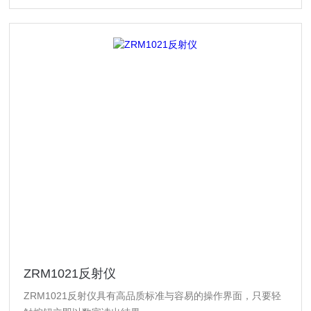
ZRM1021反射仪
ZRM1021反射仪具有高品质标准与容易的操作界面，只要轻