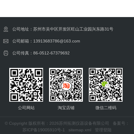
公司地址：苏州市吴中区开发区旺山工业园兴东路31号
公司邮箱：13913683786@163.com
公司传真：86-0512-67379692
公司网站
淘宝店铺
微信二维码
© Copyright 版权所有：2026苏州拓测仪器设备有限公司
备案号：
苏ICP备19005910号-1
sitemap.xml
管理登陆