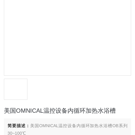
美国OMNICAL温控设备内循环加热水浴槽
简要描述：
美国OMNICAL温控设备内循环加热水浴槽OB系列
30~100℃