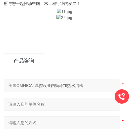
愿与您一起推动中国土木工程行业的发展！
产品咨询