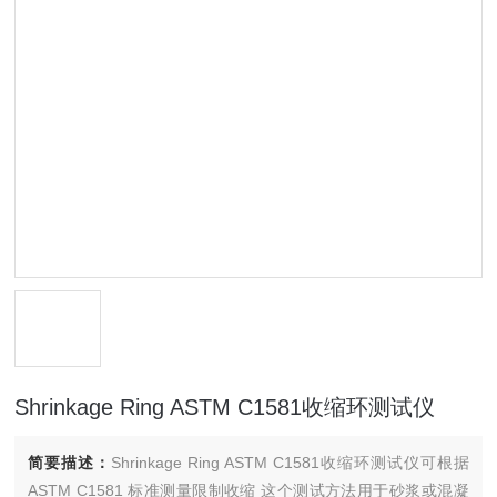
Shrinkage Ring ASTM C1581收缩环测试仪
简要描述：
Shrinkage Ring ASTM C1581收缩环测试仪可根据
ASTM C1581 标准测量限制收缩 这个测试方法用于砂浆或混凝