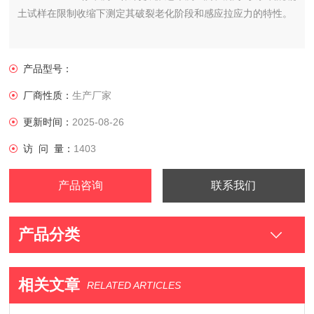
土试样在限制收缩下测定其破裂老化阶段和感应拉应力的特性。
产品型号：
厂商性质：
生产厂家
更新时间：
2025-08-26
访 问 量：
1403
产品咨询
联系我们
产品分类
相关文章
RELATED ARTICLES