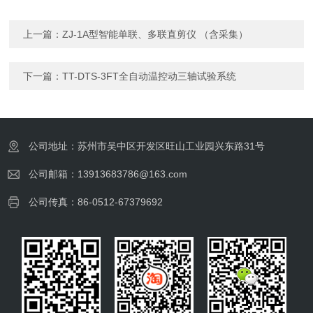
上一篇：
ZJ-1A型智能单联、多联直剪仪 （含采集）
下一篇：
TT-DTS-3FT全自动温控动三轴试验系统
公司地址：苏州市吴中区开发区旺山工业园兴东路31号
公司邮箱：13913683786@163.com
公司传真：86-0512-67379692