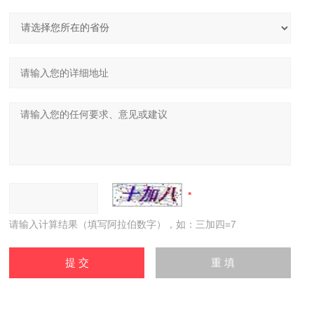
请输入计算结果（填写阿拉伯数字），如：三加四=7