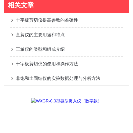
相关文章
十字板剪切仪提高参数的准确性
直剪仪的主要用途和特点
三轴仪的类型和组成介绍
十字板剪切仪的使用和操作方法
非饱和土固结仪的实验数据处理与分析方法