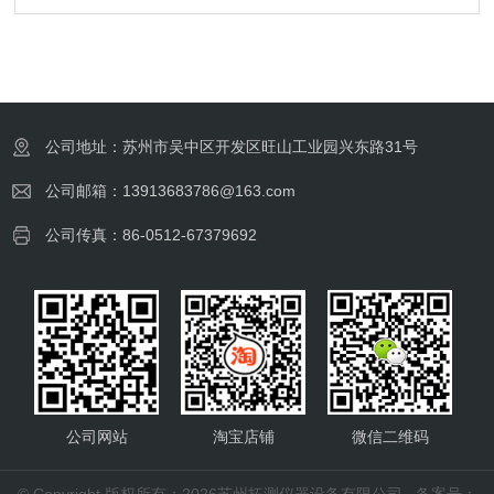
公司地址：苏州市吴中区开发区旺山工业园兴东路31号
公司邮箱：13913683786@163.com
公司传真：86-0512-67379692
公司网站
淘宝店铺
微信二维码