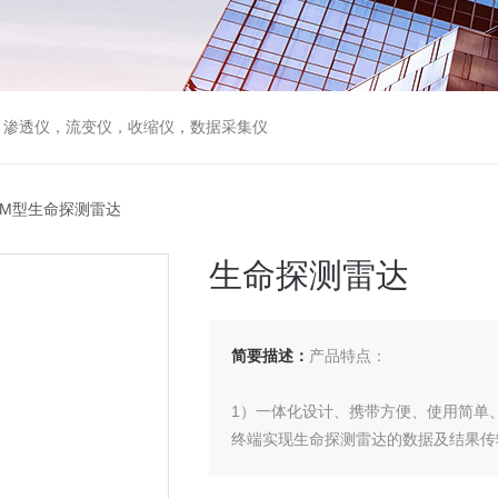
，渗透仪，流变仪，收缩仪，数据采集仪
20M型生命探测雷达
生命探测雷达
简要描述：
产品特点：
1）一体化设计、携带方便、使用简单
终端实现生命探测雷达的数据及结果传
2）采用PS级超宽带雷达技术，探测