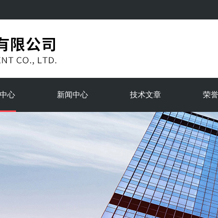
中心
新闻中心
技术文章
荣