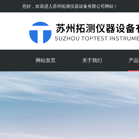
您好，欢迎进入
苏州拓测仪器设备有限公司
网站！
网站首页
关于我们
产品