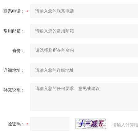
联系电话：
常用邮箱：
省份：
详细地址：
补充说明：
验证码：
请输入计算结