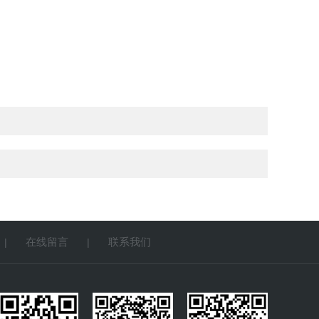
在线留言
联系我们
|
|