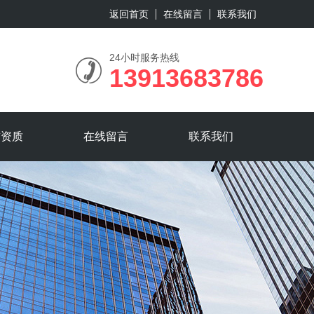
返回首页
在线留言
联系我们
24小时服务热线
13913683786
誉资质
在线留言
联系我们