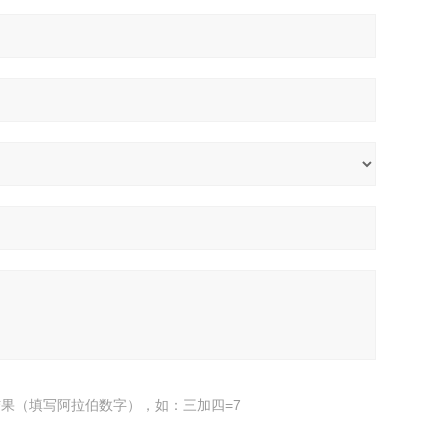
果（填写阿拉伯数字），如：三加四=7