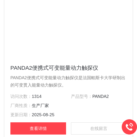
PANDA2便携式可变能量动力触探仪
PANDA2便携式可变能量动力触探仪是法国帕斯卡大学研制出
的可变贯入能量动力触探仪。
访问次数：
1314
产品型号：
PANDA2
厂商性质：
生产厂家
更新日期：
2025-08-25
查看详情
在线留言