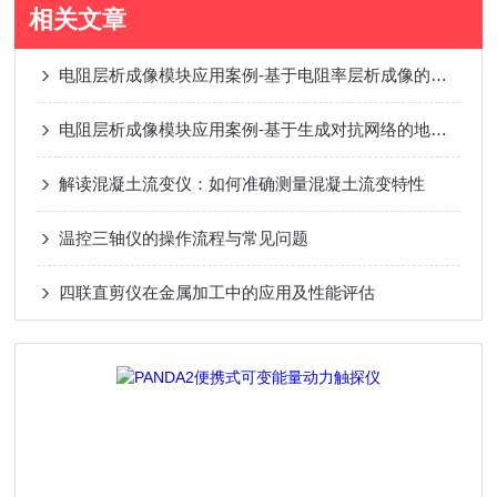
相关文章
电阻层析成像模块应用案例-基于电阻率层析成像的三维旋喷灌注加固形态监测
电阻层析成像模块应用案例-基于生成对抗网络的地铁盾构超前探测方法研究
解读混凝土流变仪：如何准确测量混凝土流变特性
温控三轴仪的操作流程与常见问题
四联直剪仪在金属加工中的应用及性能评估