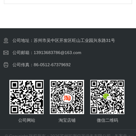
公司地址：苏州市吴中区开发区旺山工业园兴东路31号
公司邮箱：13913683786@163.com
公司传真：86-0512-67379692
公司网站
淘宝店铺
微信二维码