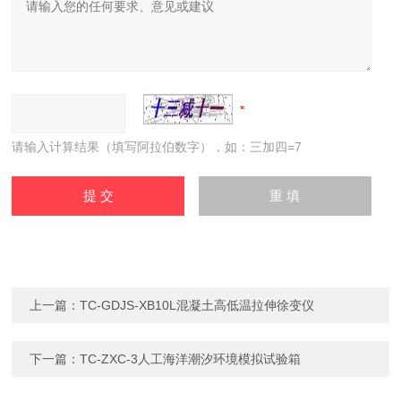
请输入计算结果（填写阿拉伯数字），如：三加四=7
上一篇：
TC-GDJS-XB10L混凝土高低温拉伸徐变仪
下一篇：
TC-ZXC-3人工海洋潮汐环境模拟试验箱