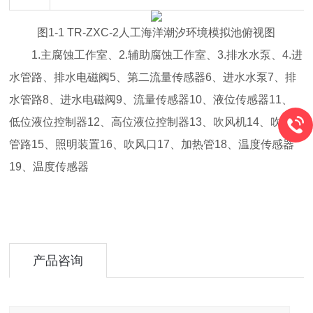
图1-1 TR-ZXC-2人工海洋潮汐环境模拟池俯视图
1.主腐蚀工作室、2.辅助腐蚀工作室、3.排水水泵、4.进
水管路、排水电磁阀5、第二流量传感器6、进水水泵7、排
水管路8、进水电磁阀9、流量传感器10、液位传感器11、
低位液位控制器12、高位液位控制器13、吹风机14、吹风
管路15、照明装置16、吹风口17、加热管18、温度传感器
19、温度传感器
产品咨询