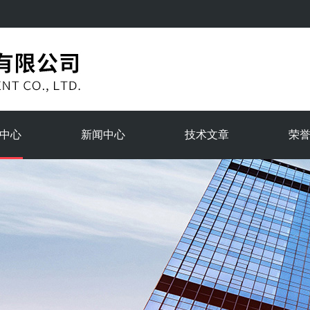
中心
新闻中心
技术文章
荣