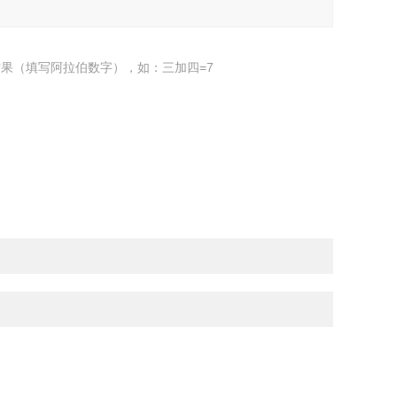
果（填写阿拉伯数字），如：三加四=7