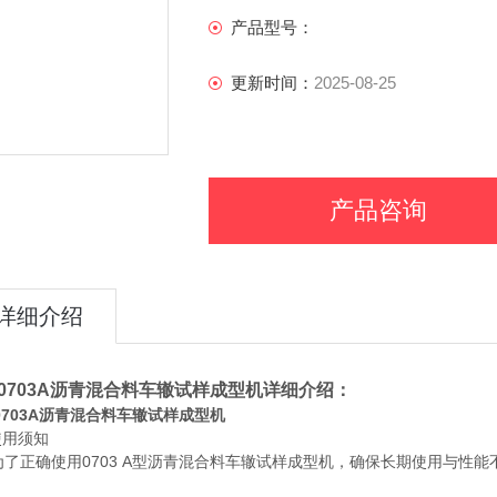
产品型号：
更新时间：
2025-08-25
产品咨询
详细介绍
T0703A沥青混合料车辙试样成型机
详细介绍：
T0703A沥青混合料车辙试样成型机
使用须知
为了正确使用0703 A型沥青混合料车辙试样成型机，确保长期使用与性