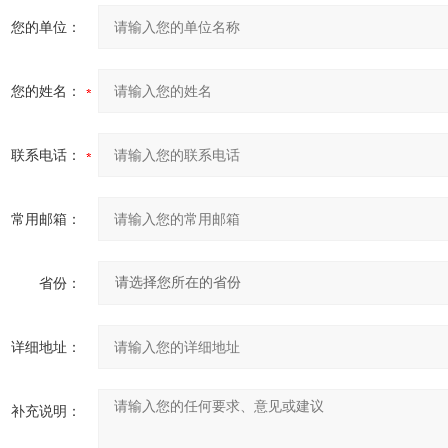
您的单位：
您的姓名：
联系电话：
常用邮箱：
省份：
详细地址：
补充说明：