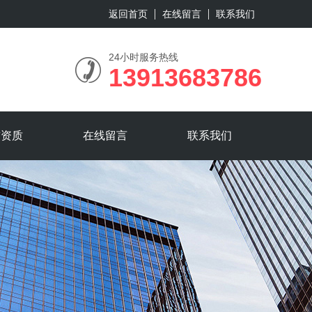
返回首页
在线留言
联系我们
24小时服务热线
13913683786
誉资质
在线留言
联系我们