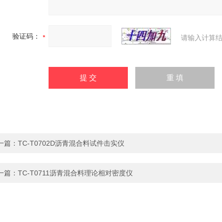
验证码：
请输入计算结
一篇：
TC-T0702D沥青混合料试件击实仪
一篇：
TC-T0711沥青混合料理论相对密度仪