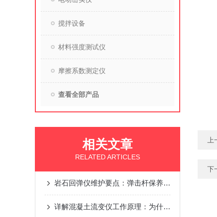
搅拌设备
材料强度测试仪
摩擦系数测定仪
查看全部产品
上
相关文章
RELATED ARTICLES
下
岩石回弹仪维护要点：弹击杆保养、指针调节与仪器防潮措施
详解混凝土流变仪工作原理：为什么它能反映混凝土性能？