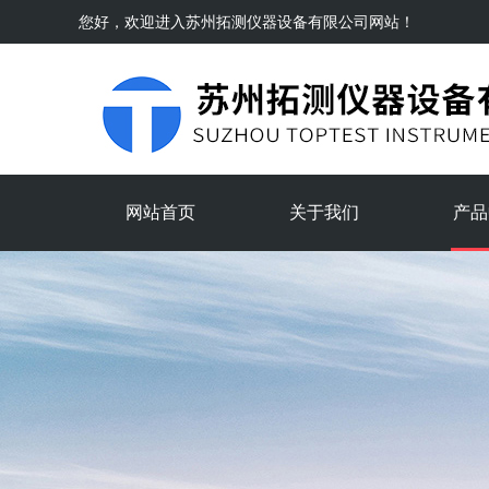
您好，欢迎进入
苏州拓测仪器设备有限公司
网站！
网站首页
关于我们
产品