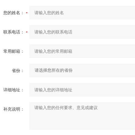
您的姓名：
联系电话：
常用邮箱：
省份：
详细地址：
补充说明：