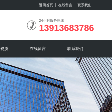
返回首页
在线留言
联系我们
24小时服务热线
13913683786
誉资质
在线留言
联系我们