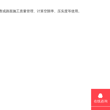
查或路面施工质量管理、计算空隙率、压实度等使用。
在线咨询