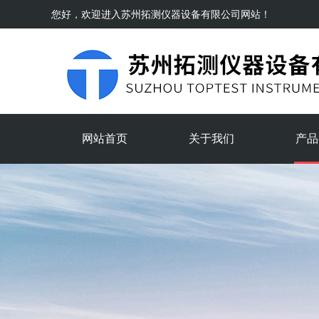
您好，欢迎进入
苏州拓测仪器设备有限公司
网站！
网站首页
关于我们
产品