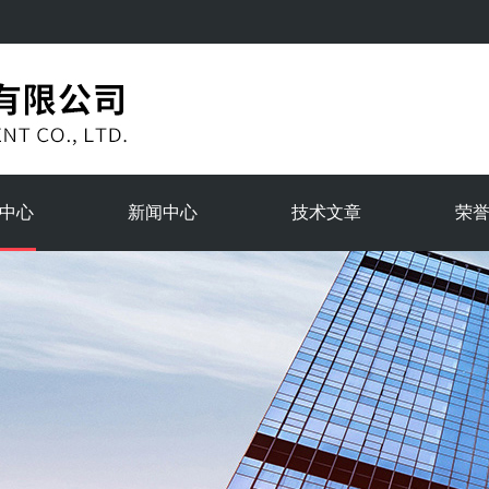
中心
新闻中心
技术文章
荣