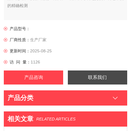
的精确检测
产品型号：
厂商性质：
生产厂家
更新时间：
2025-08-25
访 问 量：
1126
产品咨询
联系我们
产品分类
相关文章
RELATED ARTICLES