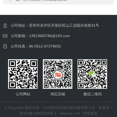
公司地址：苏州市吴中区开发区旺山工业园兴东路31号
公司邮箱：13913683786@163.com
公司传真：86-0512-67379692
公司网站
淘宝店铺
微信二维码
© Copyright 版权所有：2026苏州拓测仪器设备有限公司
备案号：
苏ICP备19005910号-1
sitemap.xml
管理登陆