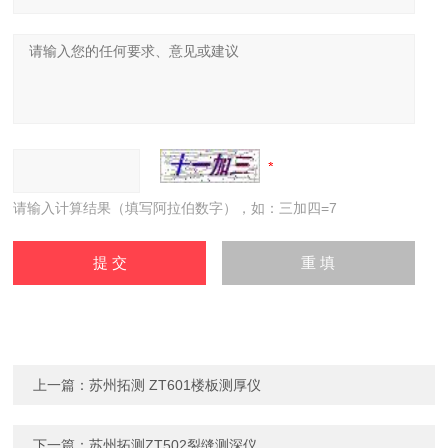
请输入计算结果（填写阿拉伯数字），如：三加四=7
上一篇：
苏州拓测 ZT601楼板测厚仪
下一篇：
苏州拓测ZT502裂缝测深仪