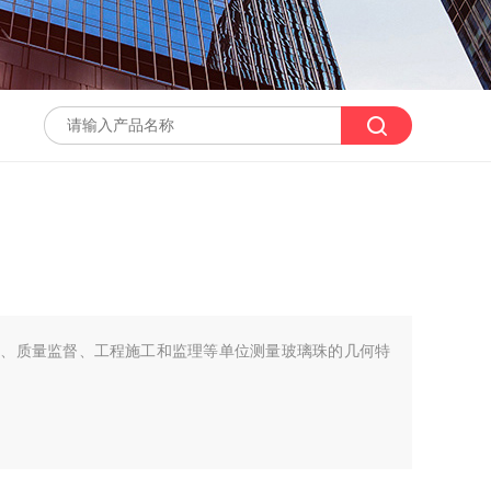
为生产、质量监督、工程施工和监理等单位测量玻璃珠的几何特