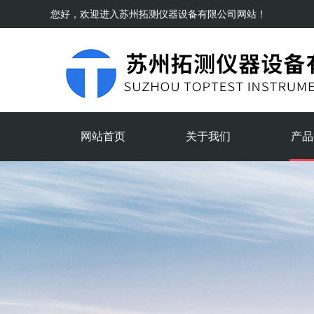
您好，欢迎进入
苏州拓测仪器设备有限公司
网站！
网站首页
关于我们
产品