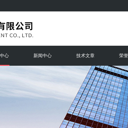
中心
新闻中心
技术文章
荣