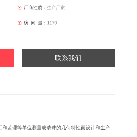
厂商性质：
生产厂家
访 问 量：
1170
联系我们
工和监理等单位测量玻璃珠的几何特性而设计和生产