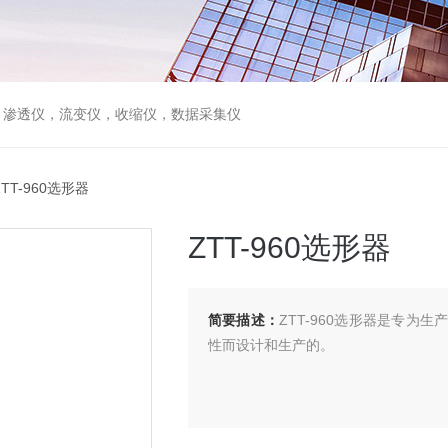
，渗透仪，流变仪，收缩仪，数据采集仪
ZTT-960选形器
ZTT-960选形器
简要描述：
ZTT-960选形器是专
性而设计和生产的。