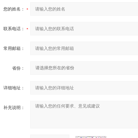
您的姓名：
联系电话：
常用邮箱：
省份：
详细地址：
补充说明：