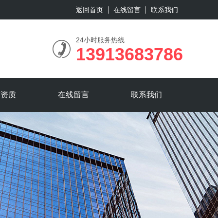
返回首页
在线留言
联系我们
24小时服务热线
13913683786
誉资质
在线留言
联系我们