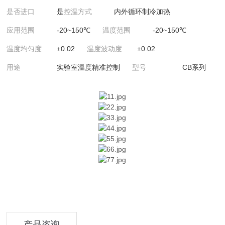
是否进口
是
控温方式
内外循环制冷加热
应用范围
-20~150℃
温度范围
-20~150℃
温度均匀度
±0.02
温度波动度
±0.02
用途
实验室温度精准控制
型号
CB系列
产品咨询