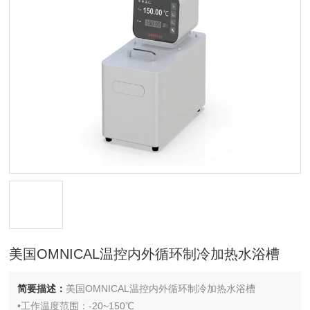
美国OMNICAL温控内外循环制冷加热水浴槽
简要描述：
美国OMNICAL温控内外循环制冷加热水浴槽
•工作温度范围：-20~150℃