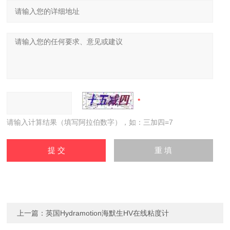
请输入计算结果（填写阿拉伯数字），如：三加四=7
上一篇：
英国Hydramotion海默生HV在线粘度计