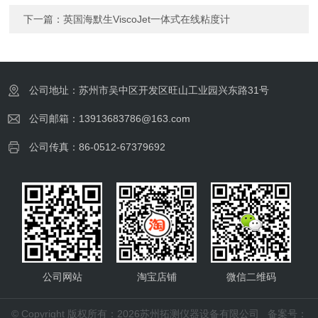
下一篇：
英国海默生ViscoJet一体式在线粘度计
公司地址：苏州市吴中区开发区旺山工业园兴东路31号
公司邮箱：13913683786@163.com
公司传真：86-0512-67379692
公司网站
淘宝店铺
微信二维码
© Copyright 版权所有：2026苏州拓测仪器设备有限公司
备案号：