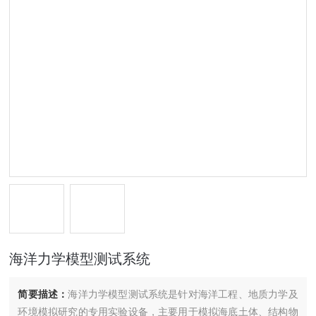
海洋力学模型测试系统
简要描述：
海洋力学模型测试系统是针对海洋工程、地质力学及
环境模拟研究的专用实验设备，主要用于模拟海底土体、结构物