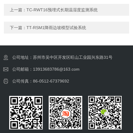
上一篇：
TC-RWT16预埋式长期温湿度监测系统
下一篇：
TT-RSM1降雨边坡模型试验系统
公司地址：苏州市吴中区开发区旺山工业园兴东路31号
公司邮箱：13913683786@163.com
公司传真：86-0512-67379692