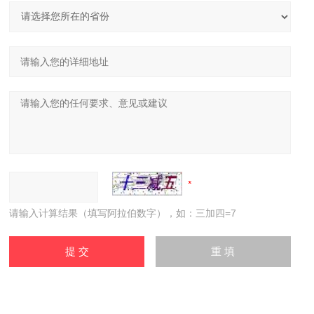
请输入计算结果（填写阿拉伯数字），如：三加四=7