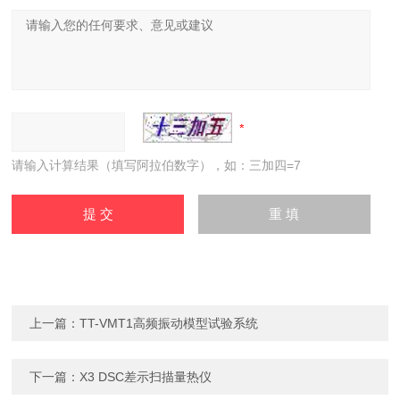
请输入计算结果（填写阿拉伯数字），如：三加四=7
上一篇：
TT-VMT1高频振动模型试验系统
下一篇：
X3 DSC差示扫描量热仪