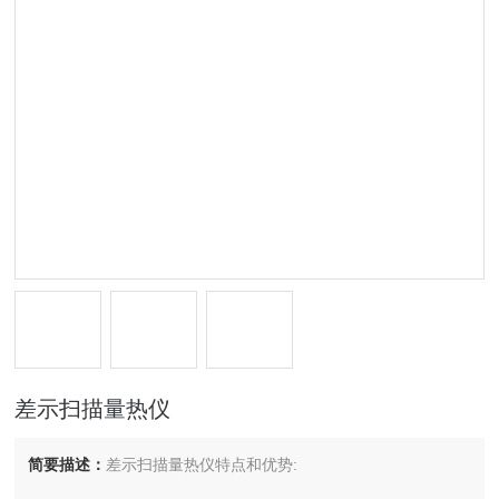
差示扫描量热仪
简要描述：
差示扫描量热仪特点和优势: