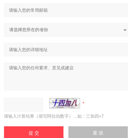
请输入计算结果（填写阿拉伯数字），如：三加四=7