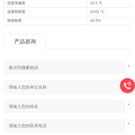
温度准确度
±0.1 °C
温度精密度
±0.01 °C
焓值精度
±0.1%
产品咨询