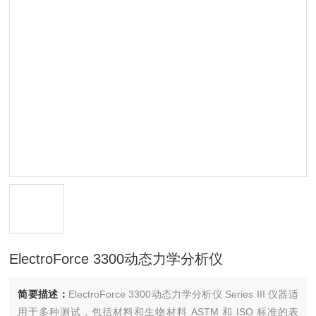
ElectroForce 3300动态力学分析仪
简要描述：
ElectroForce 3300动态力学分析仪 Series III 仪器适
用于多种测试，包括材料和生物材料 ASTM 和 ISO 标准的表