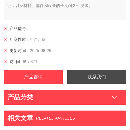
征，以及材料、部件和设备的长期耐久性测试。
产品型号：
厂商性质：
生产厂家
更新时间：
2025-08-26
访 问 量：
671
产品咨询
联系我们
产品分类
相关文章
RELATED ARTICLES