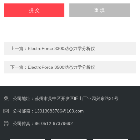
上一篇：
ElectroForce 3300动态力学分析仪
下一篇：
ElectroForce 3500动态力学分析仪
公司地址：苏州市吴中区开发区旺山工业园兴东路31号
公司邮箱：13913683786@163.com
公司传真：86-0512-67379692