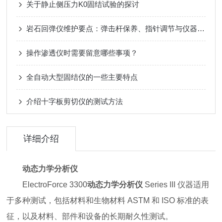
关于静止侧压力K0固结试验的探讨
岩石回弹仪维护要点：弹击杆保养、指针调节与仪器防潮措施
操作渗透仪时需要留意哪些事项？
全自动大型固结仪的一些主要特点
介绍十字板剪切仪的测试方法
详细介绍
动态力学分析仪
ElectroForce 3300
动态力学分析仪
Series III 仪器适用
于多种测试，包括材料和生物材料 ASTM 和 ISO 标准的表
征，以及材料、部件和设备的长期耐久性测试。