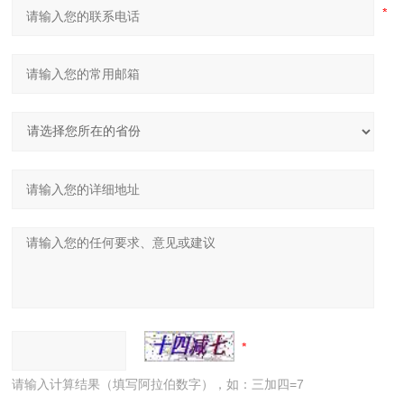
请输入计算结果（填写阿拉伯数字），如：三加四=7