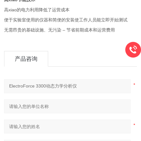
高xiao的电力利用降低了运营成本
便于实验室使用的仪器和简便的安装使工作人员能立即开始测试
无需昂贵的基础设施、无污染 – 节省前期成本和运营费用
产品咨询