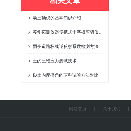
相关文章
动三轴仪的基本知识介绍
苏州拓测仪器便携式十字板剪切仪说明书
雨夜道路标线逆反射系数检测方法
土的三维应力测试技术
砂土内摩擦角的两种试验方法对比
网站首页
关于我们
|