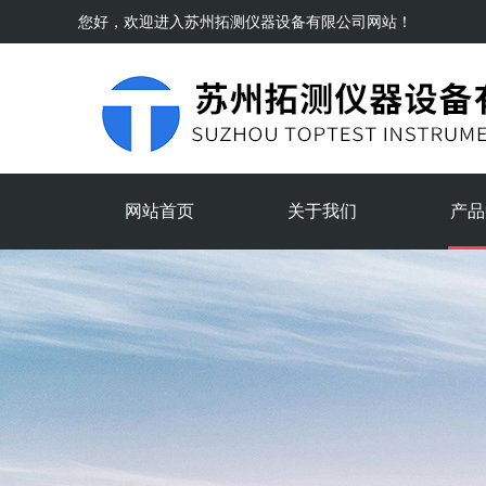
您好，欢迎进入
苏州拓测仪器设备有限公司
网站！
网站首页
关于我们
产品