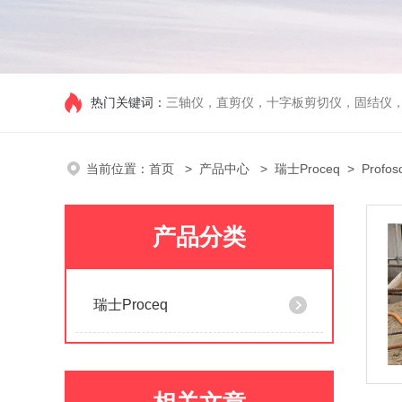
热门关键词：
三轴仪，直剪仪，十字板剪切仪，固结仪
当前位置：
首页
>
产品中心
>
瑞士Proceq
> Prof
产品分类
瑞士Proceq