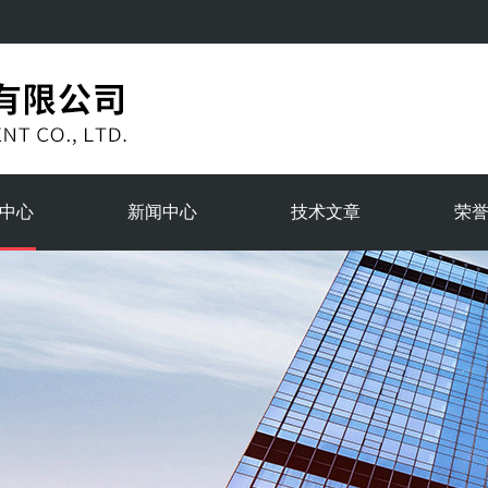
中心
新闻中心
技术文章
荣