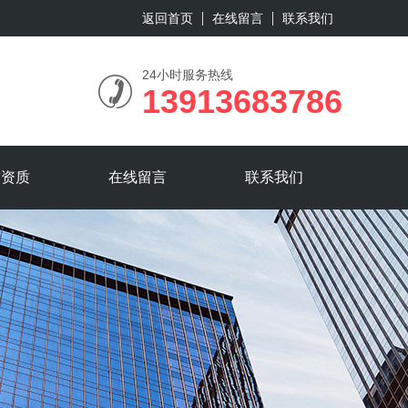
返回首页
在线留言
联系我们
24小时服务热线
13913683786
誉资质
在线留言
联系我们