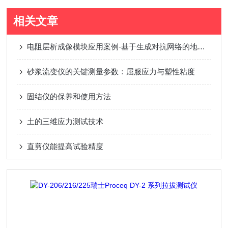
相关文章
电阻层析成像模块应用案例-基于生成对抗网络的地铁盾构超前探测方法研究
砂浆流变仪的关键测量参数：屈服应力与塑性粘度
固结仪的保养和使用方法
土的三维应力测试技术
直剪仪能提高试验精度