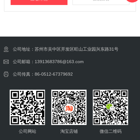
公司地址：苏州市吴中区开发区旺山工业园兴东路31号
公司邮箱：13913683786@163.com
公司传真：86-0512-67379692
公司网站
淘宝店铺
微信二维码