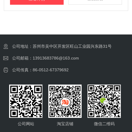
公司地址：苏州市吴中区开发区旺山工业园兴东路31号
公司邮箱：13913683786@163.com
公司传真：86-0512-67379692
公司网站
淘宝店铺
微信二维码