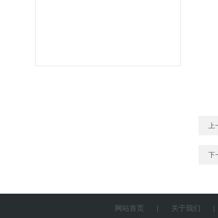
上
下
网站首页
关于我们
|