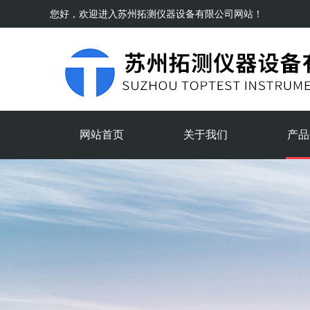
您好，欢迎进入
苏州拓测仪器设备有限公司
网站！
网站首页
关于我们
产品