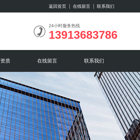
返回首页
在线留言
联系我们
24小时服务热线
13913683786
誉资质
在线留言
联系我们