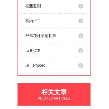
检测监测
室内土工
舒尔茨环形剪切仪
沥青仪器
瑞士Proceq
相关文章
RELATED ARTICLES