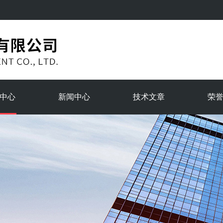
中心
新闻中心
技术文章
荣