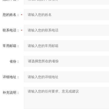
您的姓名：
联系电话：
常用邮箱：
省份：
详细地址：
补充说明：