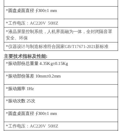
*
圆盘桌面直径 ∮300±1 mm
*工作电压：AC220V 50HZ
*液晶屏显控制系统，人机界面融为一体，全封闭隔音罩
安全、环保
*仪器设计与制造标准符合国家GB/T17671-2021新标准
主要技术指标及性能:
*
振动部份总重量 4.35Kg±0.15Kg
*
振动部份落差 10mm±0.2mm
*
振动频率 1Hz
*
振动次数 25次
*
圆盘桌面直径 ∮300±1 mm
*工作电压：AC220V 50HZ