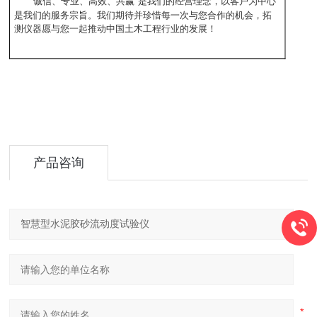
“诚信、专业、高效、共赢"是我们的经营理念，以客户为中心
是我们的服务宗旨。我们期待并珍惜每一次与您合作的机会，拓
测仪器愿与您一起推动中国土木工程行业的发展！
产品咨询