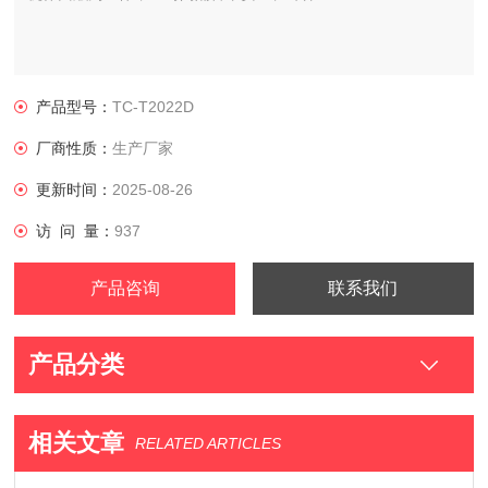
产品型号：
TC-T2022D
厂商性质：
生产厂家
更新时间：
2025-08-26
访 问 量：
937
产品咨询
联系我们
产品分类
相关文章
RELATED ARTICLES