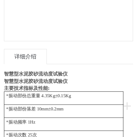
详细介绍
智慧型水泥胶砂流动度试验仪
智慧型水泥胶砂流动度试验仪
主要技术指标及性能:
*
振动部份总重量 4.35Kg±0.15Kg
+
*
振动部份落差 10mm±0.2mm
*
振动频率 1Hz
*
振动次数 25次