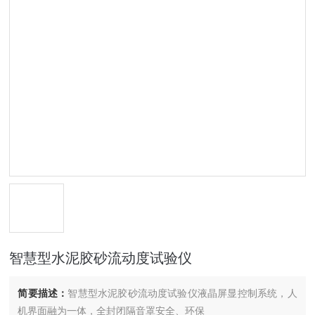
智慧型水泥胶砂流动度试验仪
简要描述：
智慧型水泥胶砂流动度试验仪液晶屏显控制系统，人
机界面融为一体，全封闭隔音罩安全、环保