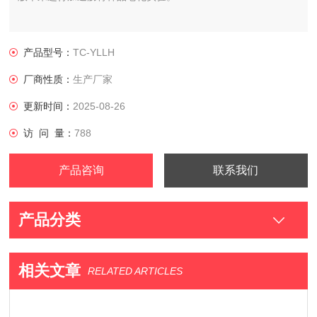
产品型号：
TC-YLLH
厂商性质：
生产厂家
更新时间：
2025-08-26
访 问 量：
788
产品咨询
联系我们
产品分类
相关文章
RELATED ARTICLES