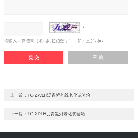
请输入计算结果（填写阿拉伯数字），如：三加四=7
上一篇：
TC-ZWLH沥青紫外线老化试验箱
下一篇：
TC-XDLH沥青氙灯老化试验箱