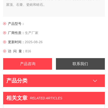
屋顶、石膏、瓷砖和砖石。
产品型号：
厂商性质：
生产厂家
更新时间：
2025-08-26
访 问 量：
816
产品咨询
联系我们
产品分类
相关文章
RELATED ARTICLES