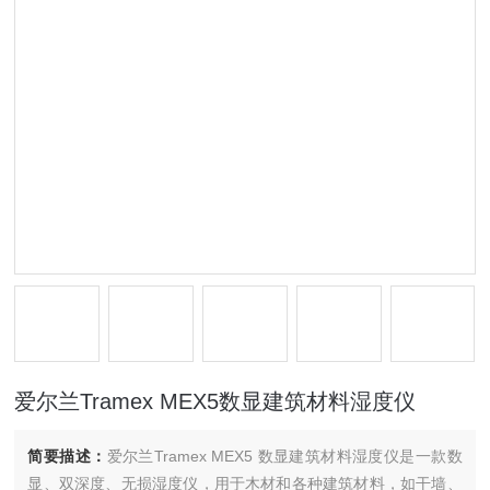
爱尔兰Tramex MEX5数显建筑材料湿度仪
简要描述：
爱尔兰Tramex MEX5 数显建筑材料湿度仪是一款数
显、双深度、无损湿度仪，用于木材和各种建筑材料，如干墙、