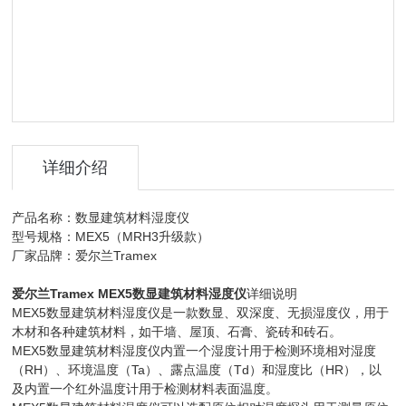
详细介绍
产品名称：数显建筑材料湿度仪
型号规格：MEX5（MRH3升级款）
厂家品牌：爱尔兰Tramex
爱尔兰Tramex MEX5数显建筑材料湿度仪
详细说明
MEX5数显建筑材料湿度仪是一款数显、双深度、无损湿度仪，用于
木材和各种建筑材料，如干墙、屋顶、石膏、瓷砖和砖石。
MEX5数显建筑材料湿度仪内置一个湿度计用于检测环境相对湿度
（RH）、环境温度（Ta）、露点温度（Td）和湿度比（HR），以
及内置一个红外温度计用于检测材料表面温度。