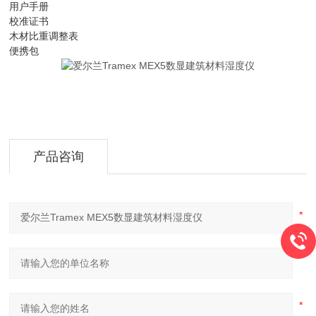
用户手册
校准证书
木材比重调整表
便携包
产品咨询