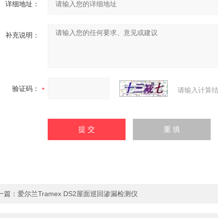
详细地址：
补充说明：
验证码：
请输入计算结
一篇：
爱尔兰Tramex DS2屋面巡回渗漏检测仪