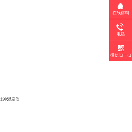
在线咨询
电话
微信扫一扫