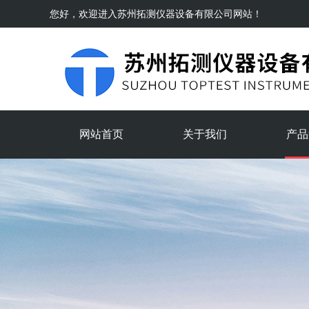
您好，欢迎进入
苏州拓测仪器设备有限公司
网站！
网站首页
关于我们
产品