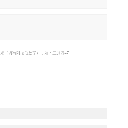
果（填写阿拉伯数字），如：三加四=7