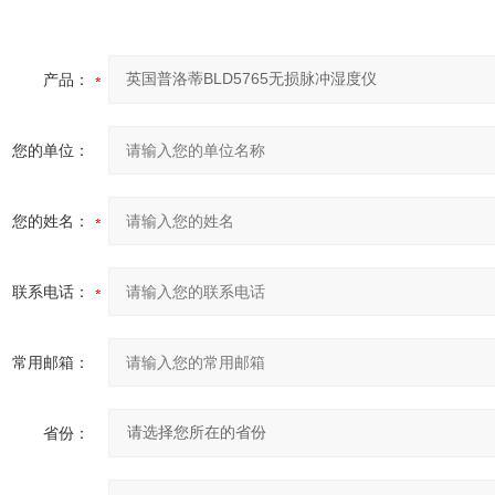
产品：
您的单位：
您的姓名：
联系电话：
常用邮箱：
省份：