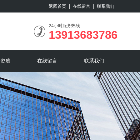
返回首页
在线留言
联系我们
24小时服务热线
13913683786
誉资质
在线留言
联系我们