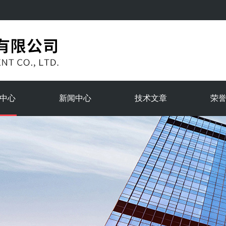
中心
新闻中心
技术文章
荣