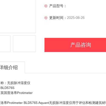
产品型号：
更新时间：
2025-08-26
产品咨询
详细介绍
名称：无损脉冲湿度仪
BLD5765
国普洛蒂Protimeter
洛蒂Protimeter BLD5765 Aquant无损脉冲湿度仪用于评估