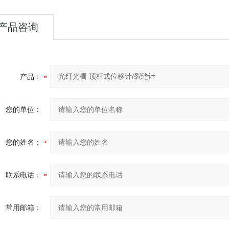
产品咨询
产品：
您的单位：
您的姓名：
联系电话：
常用邮箱：