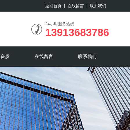
返回首页
在线留言
联系我们
24小时服务热线
13913683786
誉资质
在线留言
联系我们