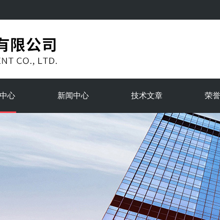
中心
新闻中心
技术文章
荣