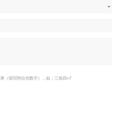
果（填写阿拉伯数字），如：三加四=7