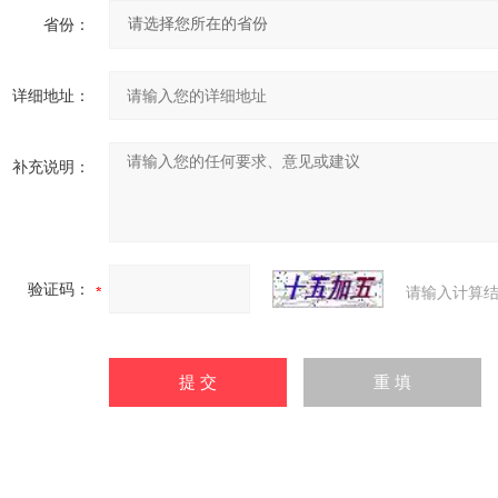
省份：
详细地址：
补充说明：
验证码：
请输入计算结