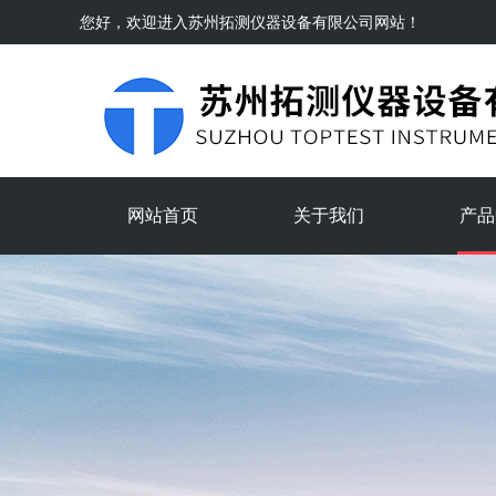
您好，欢迎进入
苏州拓测仪器设备有限公司
网站！
网站首页
关于我们
产品