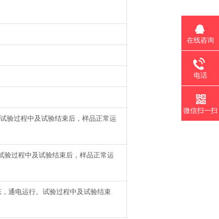
在线咨询
电话
微信扫一扫
。试验过程中及试验结束后，样品正常运
。试验过程中及试验结束后，样品正常运
状态，通电运行。试验过程中及试验结束