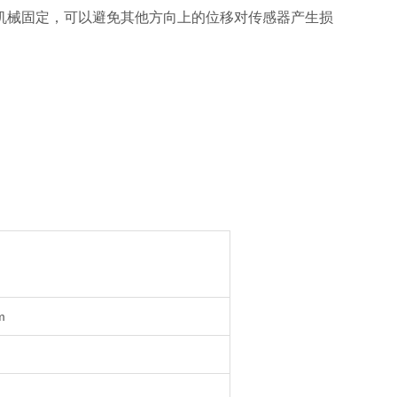
械固定，可以避免其他方向上的位移对传感器产生损
m