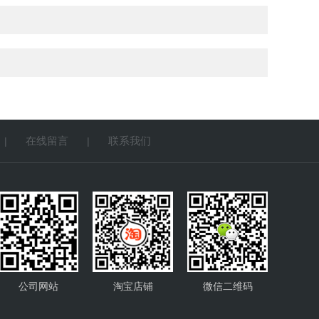
在线留言
联系我们
|
|
公司网站
淘宝店铺
微信二维码