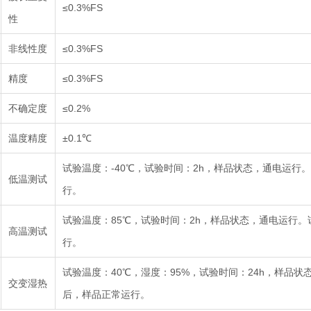
≤0.3%FS
性
非线性度
≤0.3%FS
精度
≤0.3%FS
不确定度
≤0.2%
温度精度
±0.1℃
试验温度：-40℃，试验时间：2h，样品状态，通电运行
低温测试
行。
试验温度：85℃，试验时间：2h，样品状态，通电运行
高温测试
行。
试验温度：40℃，湿度：95%，试验时间：24h，样品
交变湿热
后，样品正常运行。