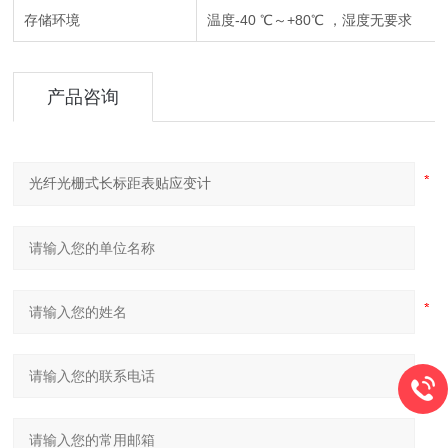
存储环境
温度-40 ℃～+80℃ ，湿度无要求
产品咨询