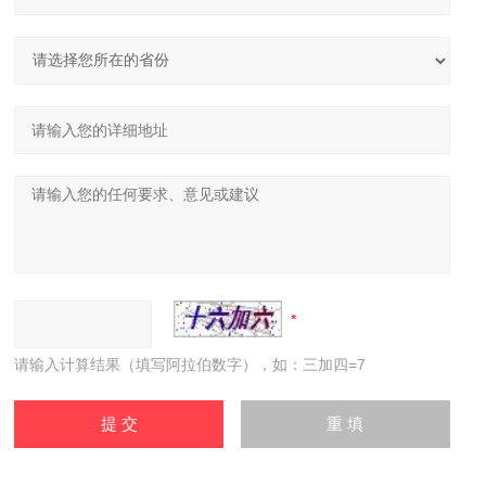
请输入计算结果（填写阿拉伯数字），如：三加四=7