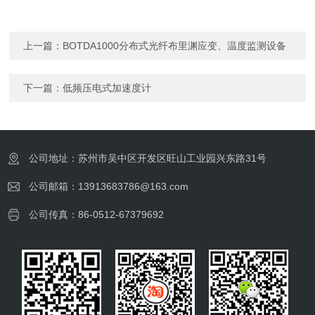
上一篇：
BOTDA1000分布式光纤布里渊应变、温度监测设备
下一篇：
低频压电式加速度计
公司地址：苏州市吴中区开发区旺山工业园兴东路31号
公司邮箱：13913683786@163.com
公司传真：86-0512-67379692