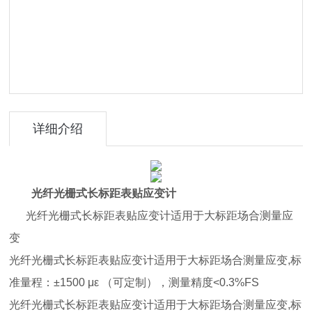
详细介绍
光纤光栅式长标距表贴应变计
光纤光栅式长标距表贴应变计适用于大标距场合测量应
变
光纤光栅式长标距表贴应变计适用于大标距场合测量应变,标
准量程：±1500 με （可定制），测量精度<0.3%FS
光纤光栅式长标距表贴应变计适用于大标距场合测量应变,标