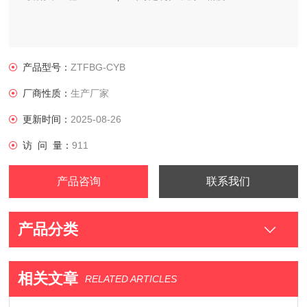
产品型号：
ZTFBG-CYB
厂商性质：
生产厂家
更新时间：
2025-08-26
访 问 量：
911
产品咨询
联系我们
产品分类
相关文章
RELATED ARTICLES